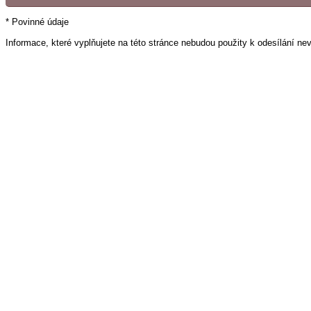
* Povinné údaje
Informace, které vyplňujete na této stránce nebudou použity k odesílání ne