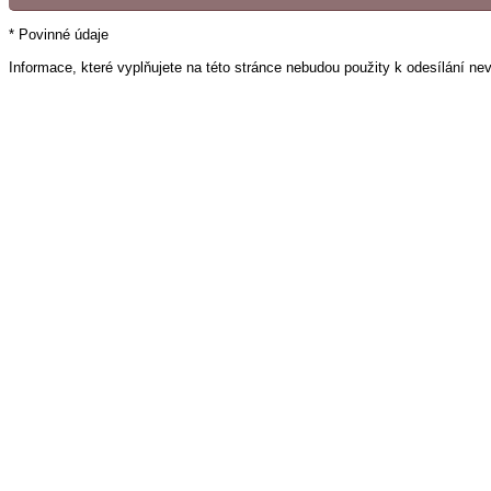
* Povinné údaje
Informace, které vyplňujete na této stránce nebudou použity k odesílání ne