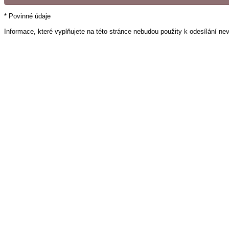
* Povinné údaje
Informace, které vyplňujete na této stránce nebudou použity k odesílání ne