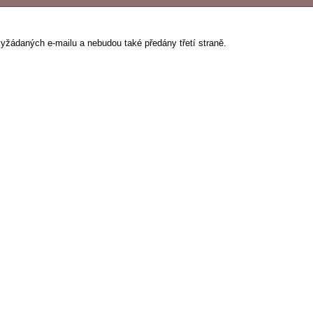
vyžádaných e-mailu a nebudou také předány třetí straně.