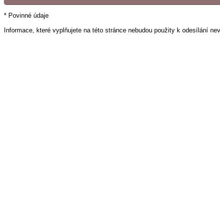
* Povinné údaje
Informace, které vyplňujete na této stránce nebudou použity k odesílání ne