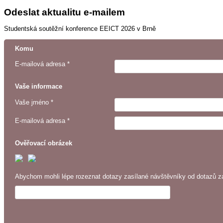
Odeslat aktualitu e-mailem
Studentská soutěžní konference EEICT 2026 v Brně
Komu
E-mailová adresa *
Vaše informace
Vaše jméno *
E-mailová adresa *
Ověřovací obrázek
Abychom mohli lépe rozeznat dotazy zasílané návštěvníky od dotazů za