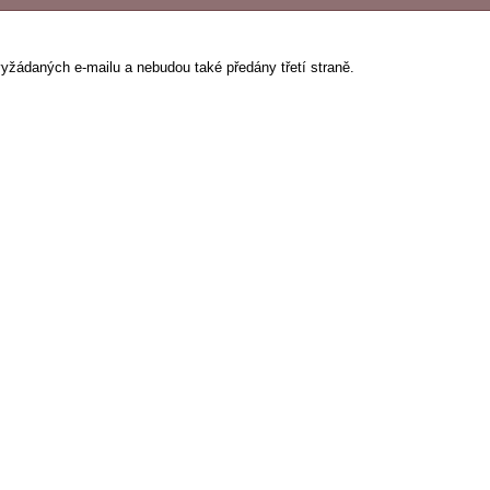
vyžádaných e-mailu a nebudou také předány třetí straně.