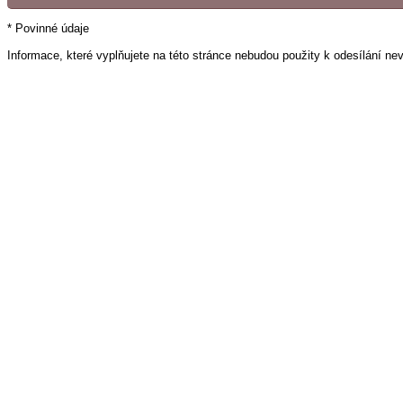
* Povinné údaje
Informace, které vyplňujete na této stránce nebudou použity k odesílání ne