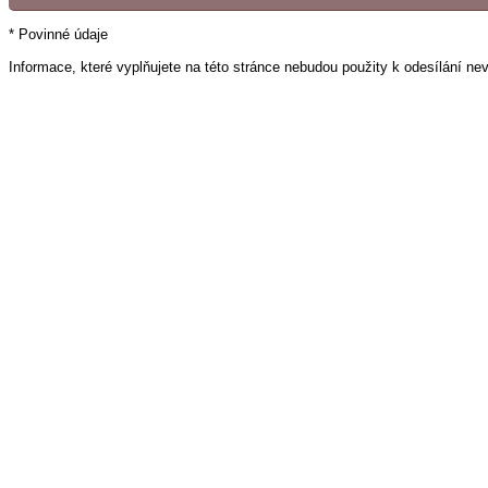
* Povinné údaje
Informace, které vyplňujete na této stránce nebudou použity k odesílání ne