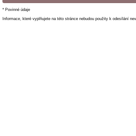
* Povinné údaje
Informace, které vyplňujete na této stránce nebudou použity k odesílání ne