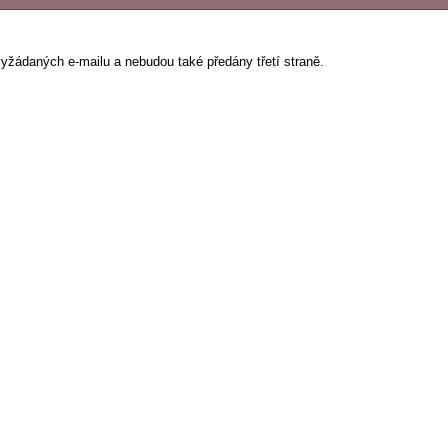
vyžádaných e-mailu a nebudou také předány třetí straně.