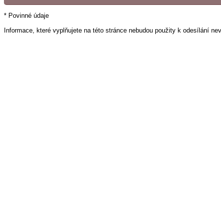
* Povinné údaje
Informace, které vyplňujete na této stránce nebudou použity k odesílání ne