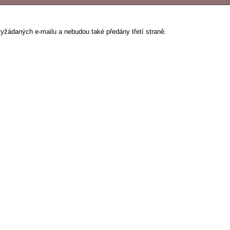
vyžádaných e-mailu a nebudou také předány třetí straně.