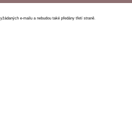
vyžádaných e-mailu a nebudou také předány třetí straně.