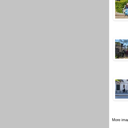
More ima