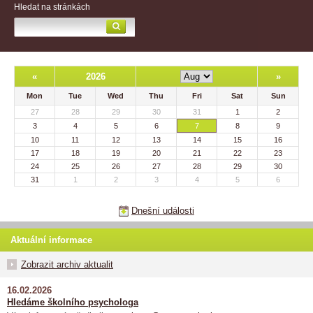
Hledat na stránkách
«
2026
»
Mon
Tue
Wed
Thu
Fri
Sat
Sun
27
28
29
30
31
1
2
3
4
5
6
7
8
9
10
11
12
13
14
15
16
17
18
19
20
21
22
23
24
25
26
27
28
29
30
31
1
2
3
4
5
6
Dnešní události
Aktuální informace
Zobrazit archiv aktualit
16.02.2026
Hledáme školního psychologa