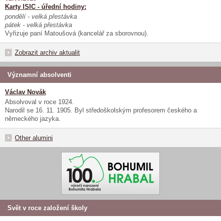
Karty ISIC - úřední hodiny:
pondělí - velká přestávka
pátek - velká přestávka
Vyřizuje paní Matoušová (kancelář za sborovnou).
Zobrazit archiv aktualit
Významní absolventi
Václav Novák
Absolvoval v roce 1924.
Narodil se 16. 11. 1905. Byl středoškolským profesorem českého a
německého jazyka.
Other alumini
Svět v roce založení školy