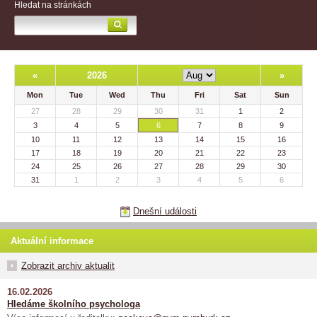
Hledat na stránkách
«
2026
»
Mon
Tue
Wed
Thu
Fri
Sat
Sun
27
28
29
30
31
1
2
3
4
5
6
7
8
9
10
11
12
13
14
15
16
17
18
19
20
21
22
23
24
25
26
27
28
29
30
31
1
2
3
4
5
6
Dnešní události
Aktuální informace
Zobrazit archiv aktualit
16.02.2026
Hledáme školního psychologa