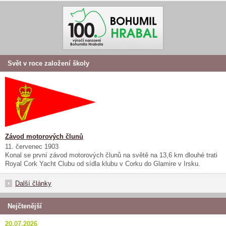
Svět v roce založení školy
Závod motorových člunů
11. červenec 1903
Konal se první závod motorových člunů na světě na 13,6 km dlouhé trati
Royal Cork Yacht Clubu od sídla klubu v Corku do Glamire v Irsku.
Další články
Nejčtenější
20.07.2026