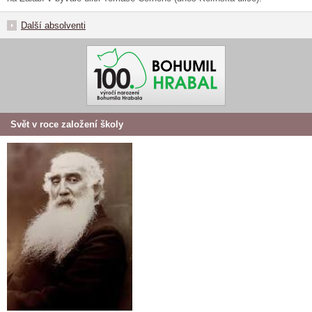
Další absolventi
Svět v roce založení školy