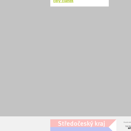
celý článek