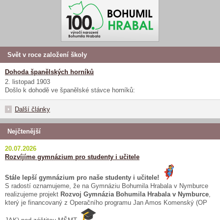
Svět v roce založení školy
Dohoda španělských horníků
2. listopad 1903
Došlo k dohodě ve španělské stávce horníků:
Další články
Nejčtenější
20.07.2026
Rozvíjíme gymnázium pro studenty i učitele
Stále lepší gymnázium pro naše studenty i učitele!
S radostí oznamujeme, že na Gymnáziu Bohumila Hrabala v Nymburce
realizujeme projekt
Rozvoj Gymnázia Bohumila Hrabala v Nymburce
,
který je financovaný z Operačního programu Jan Amos Komenský (OP