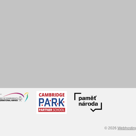
© 2026
Webhostin