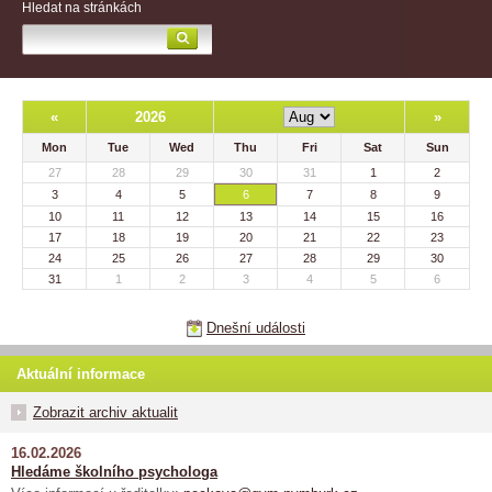
Hledat na stránkách
«
2026
»
Mon
Tue
Wed
Thu
Fri
Sat
Sun
27
28
29
30
31
1
2
3
4
5
6
7
8
9
10
11
12
13
14
15
16
17
18
19
20
21
22
23
24
25
26
27
28
29
30
31
1
2
3
4
5
6
Dnešní události
Aktuální informace
Zobrazit archiv aktualit
16.02.2026
Hledáme školního psychologa