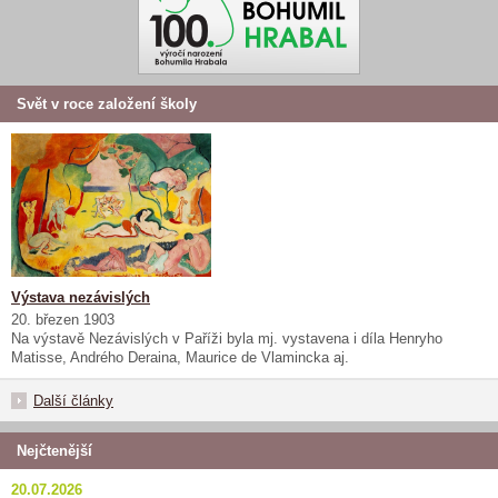
Svět v roce založení školy
Výstava nezávislých
20. březen 1903
Na výstavě Nezávislých v Paříži byla mj. vystavena i díla Henryho
Matisse, Andrého Deraina, Maurice de Vlamincka aj.
Další články
Nejčtenější
20.07.2026