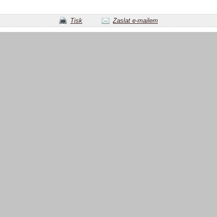
Tisk
Zaslat e-mailem