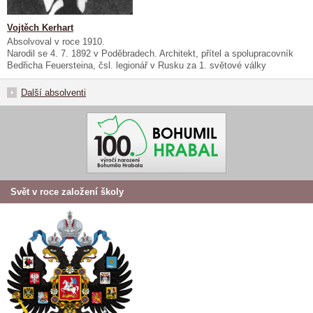
Vojtěch Kerhart
Absolvoval v roce 1910.
Narodil se 4. 7. 1892 v Poděbradech. Architekt, přítel a spolupracovník
Bedřicha Feuersteina, čsl. legionář v Rusku za 1. světové války
Další absolventi
Svět v roce založení školy