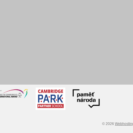
© 2026
Webhostin