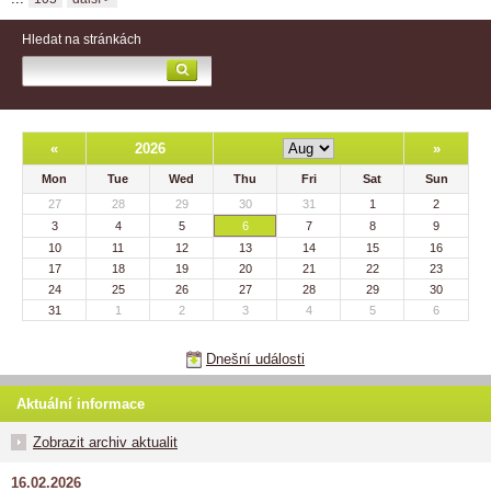
Hledat na stránkách
«
2026
»
Mon
Tue
Wed
Thu
Fri
Sat
Sun
27
28
29
30
31
1
2
3
4
5
6
7
8
9
10
11
12
13
14
15
16
17
18
19
20
21
22
23
24
25
26
27
28
29
30
31
1
2
3
4
5
6
Dnešní události
Aktuální informace
Zobrazit archiv aktualit
16.02.2026