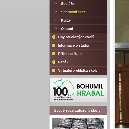
Soutěže
Sportovní akce
Kurzy
Ostatní
Dny otevřených dveří
Informace o studiu
Přijímací řízení
Padák
Virtuální prohlídka školy
Svět v roce založení školy