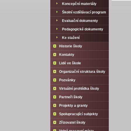
Koncepční materiály
Školní vzdělávací program
Evaluační dokumenty
Pedagogické dokumenty
Ke stažení
Historie školy
Kontakty
Lidé ve škole
Organizační struktura školy
Pozvánky
Virtuální prohlídka školy
Partneři školy
Projekty a granty
Spolupracující subjekty
Zřizovatel školy