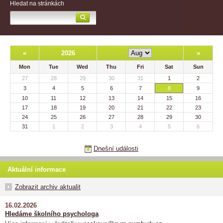
Hledat na stránkách
«
2026
»
Mon
Tue
Wed
Thu
Fri
Sat
Sun
27
28
29
30
31
1
2
3
4
5
6
7
8
9
10
11
12
13
14
15
16
17
18
19
20
21
22
23
24
25
26
27
28
29
30
31
1
2
3
4
5
6
Dnešní události
Aktuální informace
Zobrazit archiv aktualit
16.02.2026
Hledáme školního psychologa